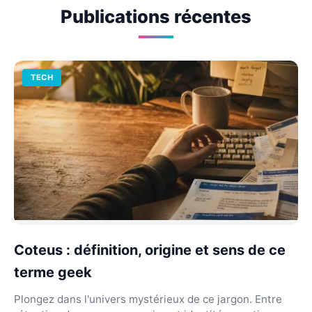
Publications récentes
TECH
Coteus : définition, origine et sens de ce
terme geek
Plongez dans l'univers mystérieux de ce jargon. Entre