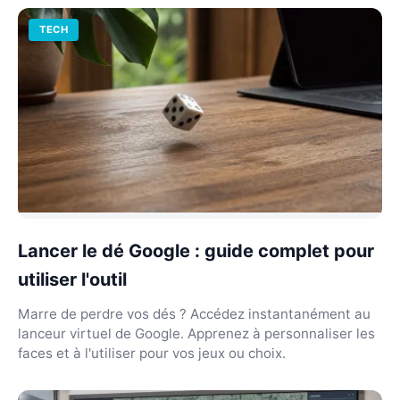
TECH
Lancer le dé Google : guide complet pour
utiliser l'outil
Marre de perdre vos dés ? Accédez instantanément au
lanceur virtuel de Google. Apprenez à personnaliser les
faces et à l'utiliser pour vos jeux ou choix.