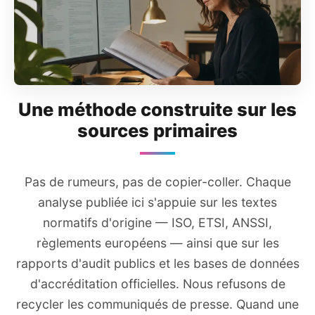
Une méthode construite sur les
sources primaires
Pas de rumeurs, pas de copier-coller. Chaque
analyse publiée ici s'appuie sur les textes
normatifs d'origine — ISO, ETSI, ANSSI,
règlements européens — ainsi que sur les
rapports d'audit publics et les bases de données
d'accréditation officielles. Nous refusons de
recycler les communiqués de presse. Quand une