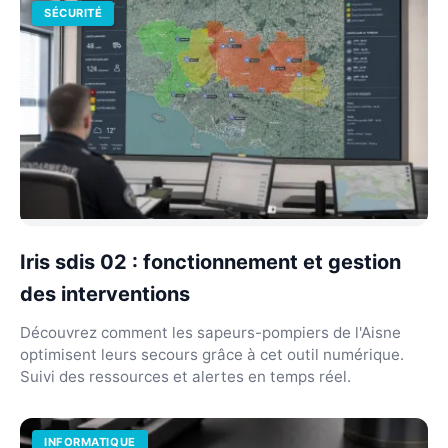
SÉCURITÉ
Iris sdis 02 : fonctionnement et gestion
des interventions
Découvrez comment les sapeurs-pompiers de l'Aisne
optimisent leurs secours grâce à cet outil numérique.
Suivi des ressources et alertes en temps réel.
INFORMATIQUE