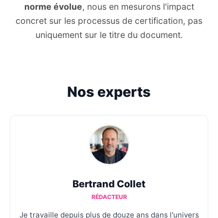
norme évolue
, nous en mesurons l'impact
concret sur les processus de certification, pas
uniquement sur le titre du document.
Nos experts
Bertrand Collet
RÉDACTEUR
Je travaille depuis plus de douze ans dans l'univers