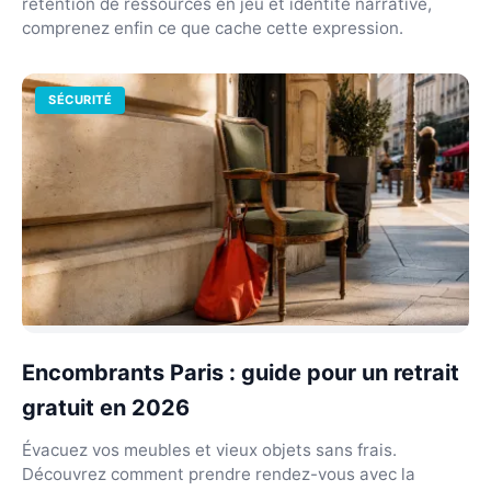
rétention de ressources en jeu et identité narrative,
comprenez enfin ce que cache cette expression.
SÉCURITÉ
Encombrants Paris : guide pour un retrait
gratuit en 2026
Évacuez vos meubles et vieux objets sans frais.
Découvrez comment prendre rendez-vous avec la