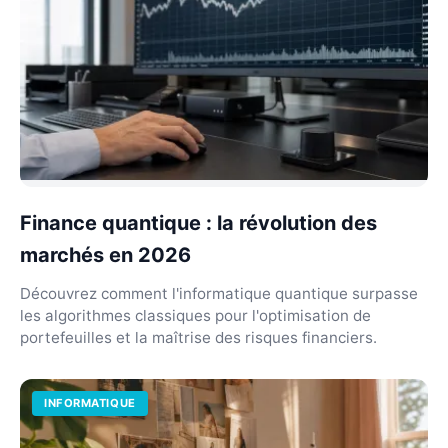
Finance quantique : la révolution des
marchés en 2026
Découvrez comment l'informatique quantique surpasse
les algorithmes classiques pour l'optimisation de
portefeuilles et la maîtrise des risques financiers.
INFORMATIQUE