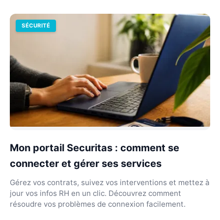
SÉCURITÉ
Mon portail Securitas : comment se
connecter et gérer ses services
Gérez vos contrats, suivez vos interventions et mettez à
jour vos infos RH en un clic. Découvrez comment
résoudre vos problèmes de connexion facilement.