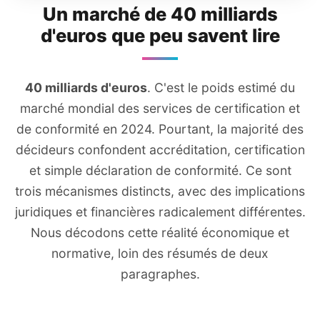
Un marché de 40 milliards
d'euros que peu savent lire
40 milliards d'euros
. C'est le poids estimé du
marché mondial des services de certification et
de conformité en 2024. Pourtant, la majorité des
décideurs confondent accréditation, certification
et simple déclaration de conformité. Ce sont
trois mécanismes distincts, avec des implications
juridiques et financières radicalement différentes.
Nous décodons cette réalité économique et
normative, loin des résumés de deux
paragraphes.