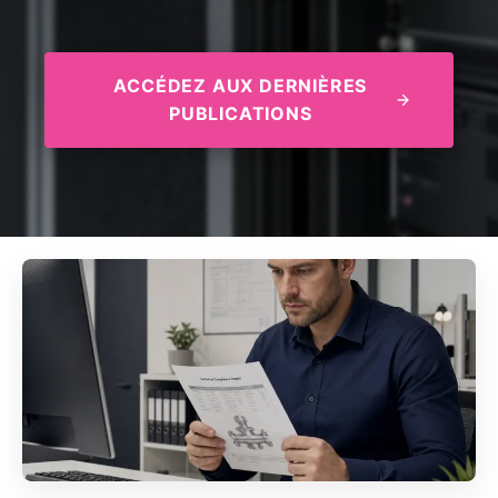
ACCÉDEZ AUX DERNIÈRES
PUBLICATIONS