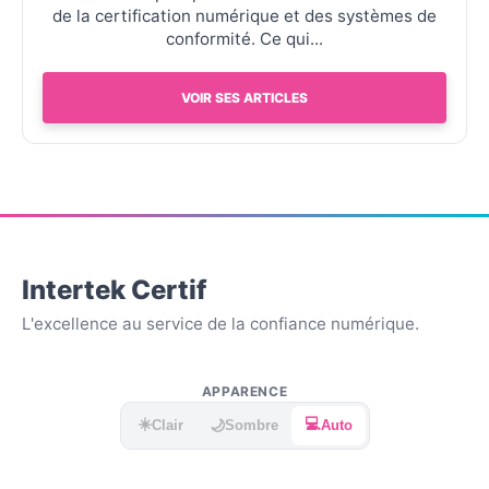
de la certification numérique et des systèmes de
conformité. Ce qui...
VOIR SES ARTICLES
Intertek Certif
L'excellence au service de la confiance numérique.
APPARENCE
☀️
💻
🌙
Clair
Sombre
Auto