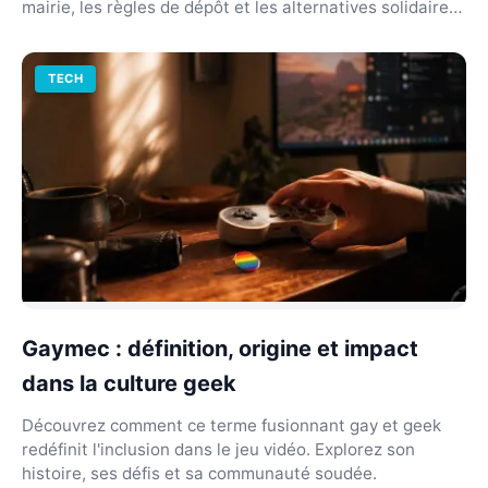
mairie, les règles de dépôt et les alternatives solidaires
à...
TECH
Gaymec : définition, origine et impact
dans la culture geek
Découvrez comment ce terme fusionnant gay et geek
redéfinit l'inclusion dans le jeu vidéo. Explorez son
histoire, ses défis et sa communauté soudée.