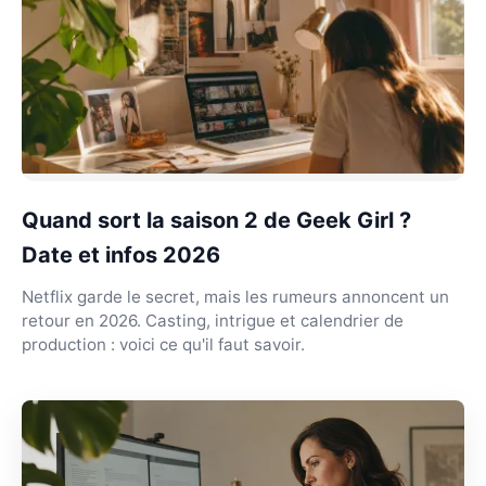
Quand sort la saison 2 de Geek Girl ?
Date et infos 2026
Netflix garde le secret, mais les rumeurs annoncent un
retour en 2026. Casting, intrigue et calendrier de
production : voici ce qu'il faut savoir.