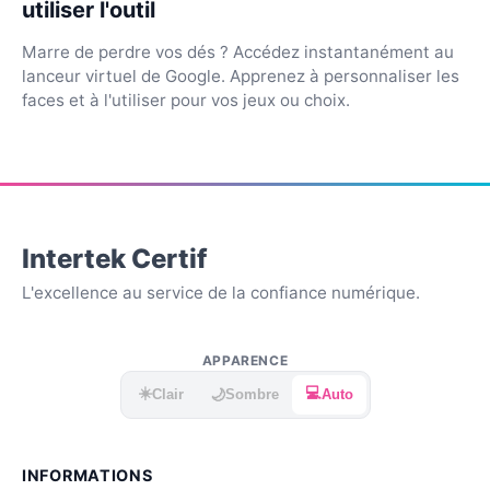
utiliser l'outil
Marre de perdre vos dés ? Accédez instantanément au
lanceur virtuel de Google. Apprenez à personnaliser les
faces et à l'utiliser pour vos jeux ou choix.
Intertek Certif
L'excellence au service de la confiance numérique.
APPARENCE
☀️
💻
🌙
Clair
Sombre
Auto
INFORMATIONS