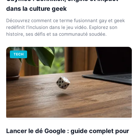
dans la culture geek
Découvrez comment ce terme fusionnant gay et geek
redéfinit l'inclusion dans le jeu vidéo. Explorez son
histoire, ses défis et sa communauté soudée.
TECH
Lancer le dé Google : guide complet pour