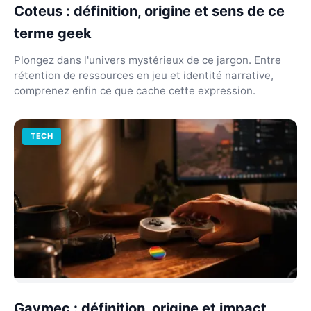
Coteus : définition, origine et sens de ce
terme geek
Plongez dans l'univers mystérieux de ce jargon. Entre
rétention de ressources en jeu et identité narrative,
comprenez enfin ce que cache cette expression.
TECH
Gaymec : définition, origine et impact