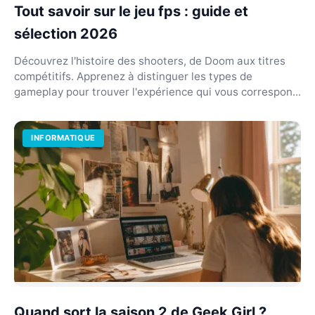
Tout savoir sur le jeu fps : guide et
sélection 2026
Découvrez l'histoire des shooters, de Doom aux titres
compétitifs. Apprenez à distinguer les types de
gameplay pour trouver l'expérience qui vous correspon...
INFORMATIQUE
Quand sort la saison 2 de Geek Girl ?