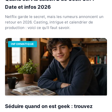
Date et infos 2026
Netflix garde le secret, mais les rumeurs annoncent un
retour en 2026. Casting, intrigue et calendrier de
production : voici ce qu'il faut savoir.
INFORMATIQUE
Séduire quand on est geek : trouvez