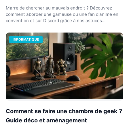
Marre de chercher au mauvais endroit ? Découvrez
comment aborder une gameuse ou une fan d'anime en
convention et sur Discord grâce à nos astuces
concrètes.
INFORMATIQUE
Comment se faire une chambre de geek ?
Guide déco et aménagement