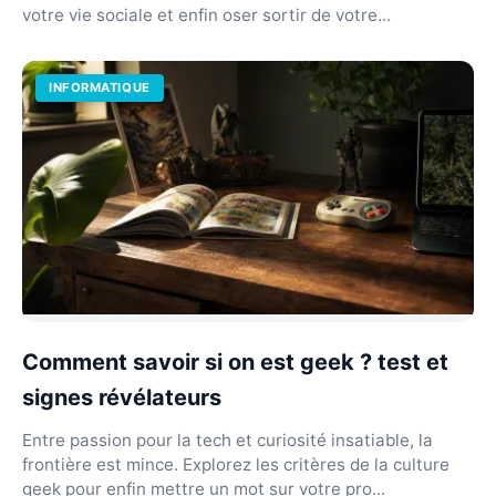
votre vie sociale et enfin oser sortir de votre...
INFORMATIQUE
Comment savoir si on est geek ? test et
signes révélateurs
Entre passion pour la tech et curiosité insatiable, la
frontière est mince. Explorez les critères de la culture
geek pour enfin mettre un mot sur votre pro...