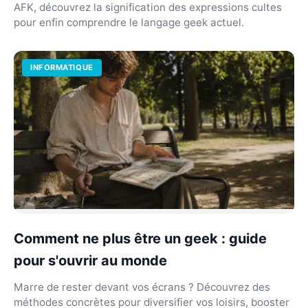
AFK, découvrez la signification des expressions cultes
pour enfin comprendre le langage geek actuel.
INFORMATIQUE
Comment ne plus être un geek : guide
pour s'ouvrir au monde
Marre de rester devant vos écrans ? Découvrez des
méthodes concrètes pour diversifier vos loisirs, booster