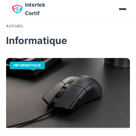
Intertek
Certif
ACCUEIL
Informatique
INFORMATIQUE