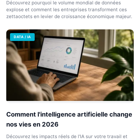
Découvrez pourquoi le volume mondial de données
explose et comment les entreprises transforment ces
zettaoctets en levier de croissance économique majeur.
DATA / IA
Comment l'intelligence artificielle change
nos vies en 2026
Découvrez les impacts réels de l'IA sur votre travail et