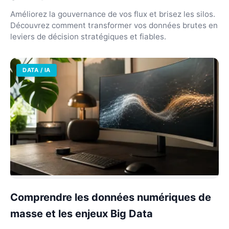
Améliorez la gouvernance de vos flux et brisez les silos.
Découvrez comment transformer vos données brutes en
leviers de décision stratégiques et fiables.
DATA / IA
Comprendre les données numériques de
masse et les enjeux Big Data