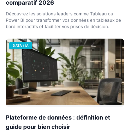
comparatif 2026
Découvrez les solutions leaders comme Tableau ou
Power BI pour transformer vos données en tableaux de
bord interactifs et faciliter vos prises de décision.
DATA / IA
Plateforme de données : définition et
guide pour bien choisir