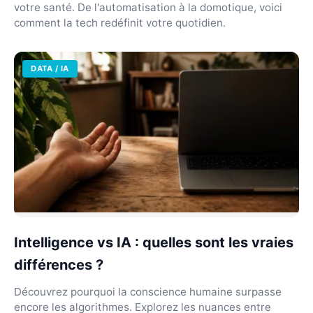
votre santé. De l'automatisation à la domotique, voici
comment la tech redéfinit votre quotidien.
DATA / IA
Intelligence vs IA : quelles sont les vraies
différences ?
Découvrez pourquoi la conscience humaine surpasse
encore les algorithmes. Explorez les nuances entre