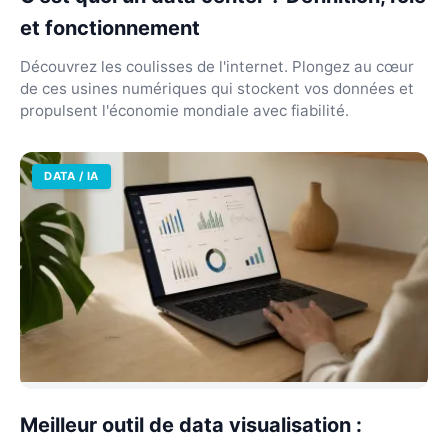
et fonctionnement
Découvrez les coulisses de l'internet. Plongez au cœur
de ces usines numériques qui stockent vos données et
propulsent l'économie mondiale avec fiabilité.
DATA / IA
Meilleur outil de data visualisation :