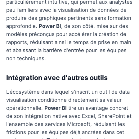
particulièrement intuitive, qui permet aux analystes
peu familiers avec la visualisation de données de
produire des graphiques pertinents sans formation
approfondie.
Power BI
, de son côté, mise sur des
modèles préconçus pour accélérer la création de
rapports, réduisant ainsi le temps de prise en main
et abaissant la barrière d'entrée pour les équipes
non techniques.
Intégration avec d'autres outils
L'écosystème dans lequel s'inscrit un outil de data
visualisation conditionne directement sa valeur
opérationnelle.
Power BI
tire un avantage concret
de son intégration native avec Excel, SharePoint et
l'ensemble des services Microsoft, réduisant les
frictions pour les équipes déjà ancrées dans cet