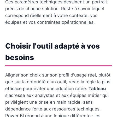
Ces paramètres techniques dessinent un portrait
précis de chaque solution. Reste à savoir lequel
correspond réellement à votre contexte, vos
équipes et vos contraintes opérationnelles.
Choisir l'outil adapté à vos
besoins
Aligner son choix sur son profil d'usage réel, plutôt
que sur la notoriété d'un outil, reste la règle la plus
efficace pour éviter une adoption ratée.
Tableau
s'adresse aux analystes et aux équipes métier qui
privilégient une prise en main rapide, sans
dépendance forte aux ressources techniques.
Power BI répond à une logique différente : les