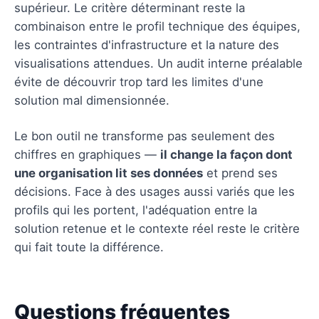
supérieur. Le critère déterminant reste la
combinaison entre le profil technique des équipes,
les contraintes d'infrastructure et la nature des
visualisations attendues. Un audit interne préalable
évite de découvrir trop tard les limites d'une
solution mal dimensionnée.
Le bon outil ne transforme pas seulement des
chiffres en graphiques —
il change la façon dont
une organisation lit ses données
et prend ses
décisions. Face à des usages aussi variés que les
profils qui les portent, l'adéquation entre la
solution retenue et le contexte réel reste le critère
qui fait toute la différence.
Questions fréquentes