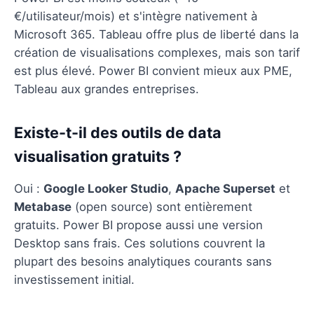
€/utilisateur/mois) et s'intègre nativement à
Microsoft 365. Tableau offre plus de liberté dans la
création de visualisations complexes, mais son tarif
est plus élevé. Power BI convient mieux aux PME,
Tableau aux grandes entreprises.
Existe-t-il des outils de data
visualisation gratuits ?
Oui :
Google Looker Studio
,
Apache Superset
et
Metabase
(open source) sont entièrement
gratuits. Power BI propose aussi une version
Desktop sans frais. Ces solutions couvrent la
plupart des besoins analytiques courants sans
investissement initial.