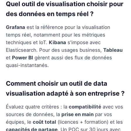
Quel outil de visualisation choisir pour
des données en temps réel ?
Grafana
est la référence pour la visualisation
temps réel, notamment pour les métriques
techniques et IoT.
Kibana
s'impose avec
Elasticsearch. Pour des usages business,
Tableau
et
Power BI
gèrent aussi des flux de données
quasi-instantanés.
Comment choisir un outil de data
visualisation adapté à son entreprise ?
Évaluez quatre critères : la
compatibilité
avec vos
sources de données, la
prise en main
par vos
équipes, le
coût total
(licences + formation) et les
capacités de partage
. Un POC sur 30 jours avec