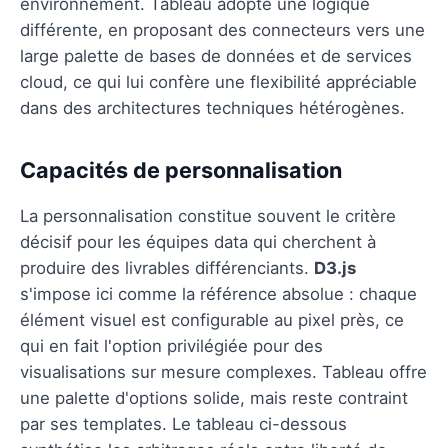
environnement. Tableau adopte une logique
différente, en proposant des connecteurs vers une
large palette de bases de données et de services
cloud, ce qui lui confère une flexibilité appréciable
dans des architectures techniques hétérogènes.
Capacités de personnalisation
La personnalisation constitue souvent le critère
décisif pour les équipes data qui cherchent à
produire des livrables différenciants.
D3.js
s'impose ici comme la référence absolue : chaque
élément visuel est configurable au pixel près, ce
qui en fait l'option privilégiée pour des
visualisations sur mesure complexes. Tableau offre
une palette d'options solide, mais reste contraint
par ses templates. Le tableau ci-dessous