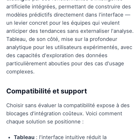
artificielle intégrées, permettant de construire des
modèles prédictifs directement dans l'interface —
un levier concret pour les équipes qui veulent
anticiper des tendances sans externaliser l'analyse.
Tableau, de son côté, mise sur la profondeur
analytique pour les utilisateurs expérimentés, avec
des capacités d'exploration des données
particulièrement abouties pour des cas d'usage
complexes.
Compatibilité et support
Choisir sans évaluer la compatibilité expose à des
blocages d'intégration coûteux. Voici comment
chaque solution se positionne :
Tableau
: l'interface intuitive réduit la