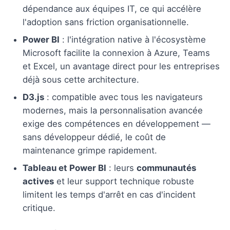
dépendance aux équipes IT, ce qui accélère
l'adoption sans friction organisationnelle.
Power BI
: l'intégration native à l'écosystème
Microsoft facilite la connexion à Azure, Teams
et Excel, un avantage direct pour les entreprises
déjà sous cette architecture.
D3.js
: compatible avec tous les navigateurs
modernes, mais la personnalisation avancée
exige des compétences en développement —
sans développeur dédié, le coût de
maintenance grimpe rapidement.
Tableau et Power BI
: leurs
communautés
actives
et leur support technique robuste
limitent les temps d'arrêt en cas d'incident
critique.