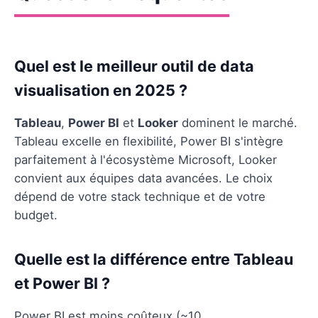
Quel est le meilleur outil de data
visualisation en 2025 ?
Tableau
,
Power BI
et
Looker
dominent le marché.
Tableau excelle en flexibilité, Power BI s'intègre
parfaitement à l'écosystème Microsoft, Looker
convient aux équipes data avancées. Le choix
dépend de votre stack technique et de votre
budget.
Quelle est la différence entre Tableau
et Power BI ?
Power BI est moins coûteux (~10