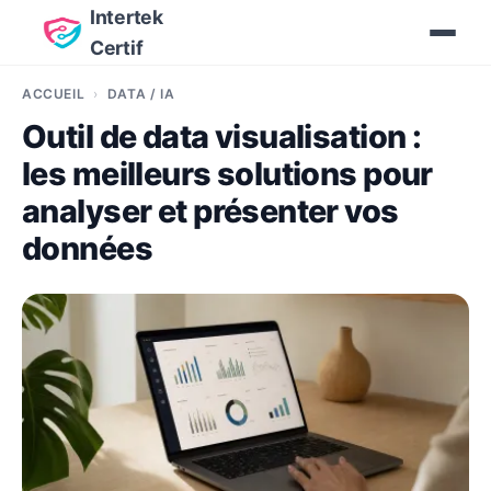
Intertek
Certif
ACCUEIL
DATA / IA
Outil de data visualisation :
les meilleurs solutions pour
analyser et présenter vos
données