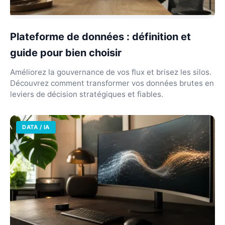
Plateforme de données : définition et
guide pour bien choisir
Améliorez la gouvernance de vos flux et brisez les silos.
Découvrez comment transformer vos données brutes en
leviers de décision stratégiques et fiables.
DATA / IA