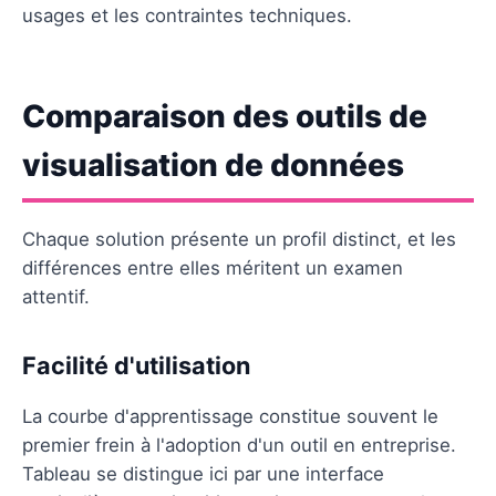
usages et les contraintes techniques.
Comparaison des outils de
visualisation de données
Chaque solution présente un profil distinct, et les
différences entre elles méritent un examen
attentif.
Facilité d'utilisation
La courbe d'apprentissage constitue souvent le
premier frein à l'adoption d'un outil en entreprise.
Tableau se distingue ici par une interface