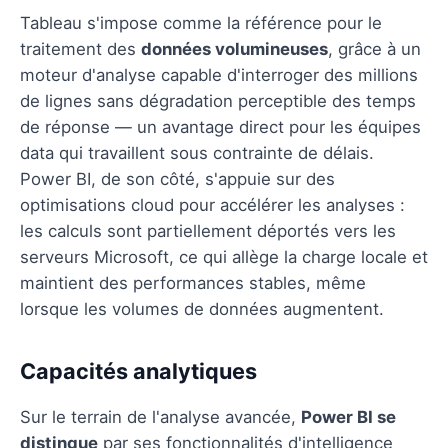
Tableau s'impose comme la référence pour le
traitement des
données volumineuses
, grâce à un
moteur d'analyse capable d'interroger des millions
de lignes sans dégradation perceptible des temps
de réponse — un avantage direct pour les équipes
data qui travaillent sous contrainte de délais.
Power BI, de son côté, s'appuie sur des
optimisations cloud pour accélérer les analyses :
les calculs sont partiellement déportés vers les
serveurs Microsoft, ce qui allège la charge locale et
maintient des performances stables, même
lorsque les volumes de données augmentent.
Capacités analytiques
Sur le terrain de l'analyse avancée,
Power BI se
distingue
par ses fonctionnalités d'intelligence