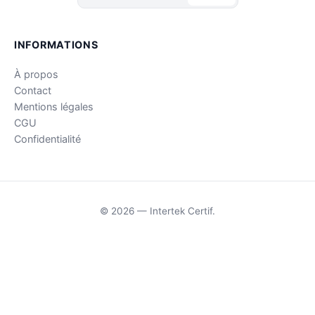
INFORMATIONS
À propos
Contact
Mentions légales
CGU
Confidentialité
© 2026 — Intertek Certif.