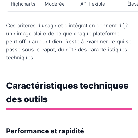
Highcharts
Modérée
API flexible
Élev
Ces critères d'usage et d'intégration donnent déjà
une image claire de ce que chaque plateforme
peut offrir au quotidien. Reste à examiner ce qui se
passe sous le capot, du côté des caractéristiques
techniques.
Caractéristiques techniques
des outils
Performance et rapidité