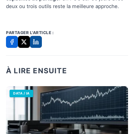
deux ou trois outils reste la meilleure approche.
PARTAGER L'ARTICLE :
À LIRE ENSUITE
DATA / IA