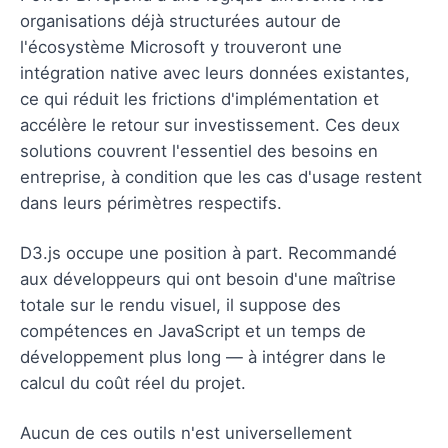
organisations déjà structurées autour de
l'écosystème Microsoft y trouveront une
intégration native avec leurs données existantes,
ce qui réduit les frictions d'implémentation et
accélère le retour sur investissement. Ces deux
solutions couvrent l'essentiel des besoins en
entreprise, à condition que les cas d'usage restent
dans leurs périmètres respectifs.
D3.js occupe une position à part. Recommandé
aux développeurs qui ont besoin d'une maîtrise
totale sur le rendu visuel, il suppose des
compétences en JavaScript et un temps de
développement plus long — à intégrer dans le
calcul du coût réel du projet.
Aucun de ces outils n'est universellement