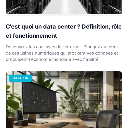
C'est quoi un data center ? Définition, rôle
et fonctionnement
Découvrez les coulisses de l'internet. Plongez au cœur
de ces usines numériques qui stockent vos données et
propulsent l'économie mondiale avec fiabilité.
DATA / IA