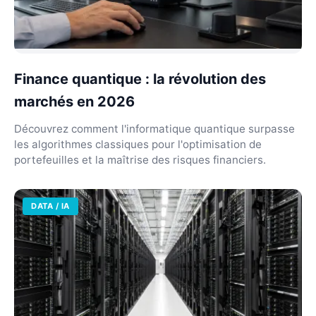
Finance quantique : la révolution des
marchés en 2026
Découvrez comment l'informatique quantique surpasse
les algorithmes classiques pour l'optimisation de
portefeuilles et la maîtrise des risques financiers.
DATA / IA