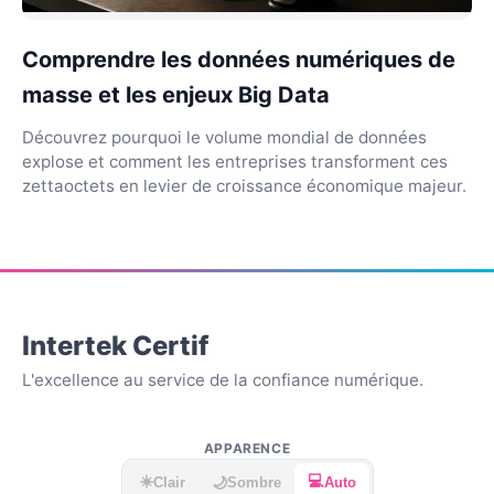
Comprendre les données numériques de
masse et les enjeux Big Data
Découvrez pourquoi le volume mondial de données
explose et comment les entreprises transforment ces
zettaoctets en levier de croissance économique majeur.
Intertek Certif
L'excellence au service de la confiance numérique.
APPARENCE
☀️
💻
🌙
Clair
Sombre
Auto